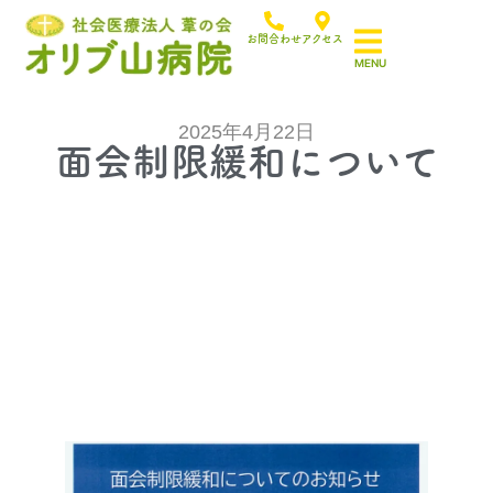
お問合わせ
アクセス
2025年4月22日
面会制限緩和について