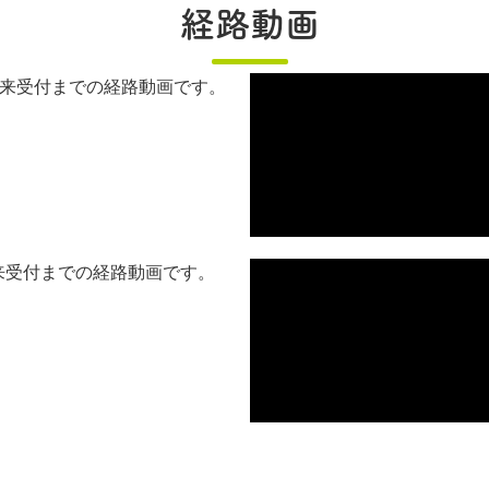
経路動画
外来受付までの経路動画です。
来受付までの経路動画です。