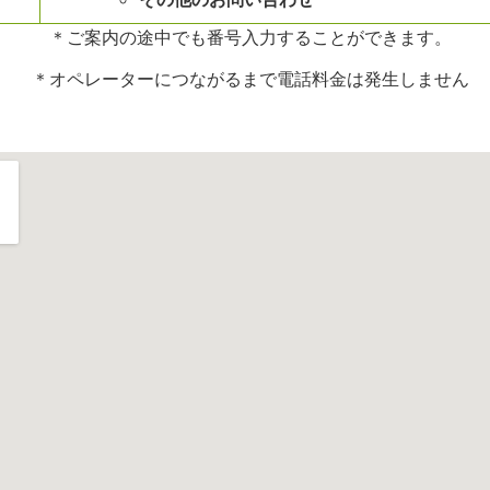
＊ご案内の途中でも番号入力することができます。
＊オペレーターにつながるまで電話料金は発生しません