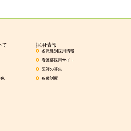
いて
採用情報
各職種別採用情報
看護部採用サイト
医師の募集
特色
各種制度