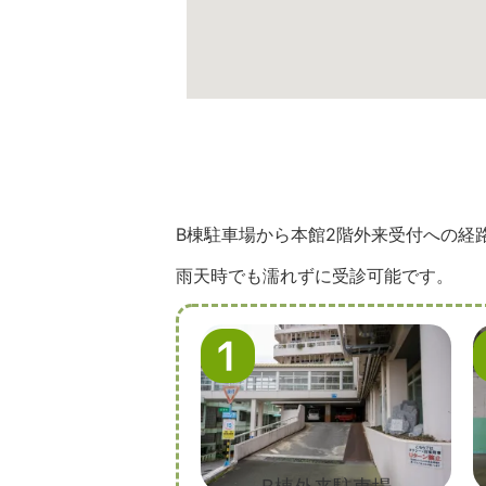
B棟駐車場から本館2階外来受付への経
雨天時でも濡れずに受診可能です。