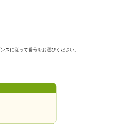
ダンスに従って番号をお選びください。