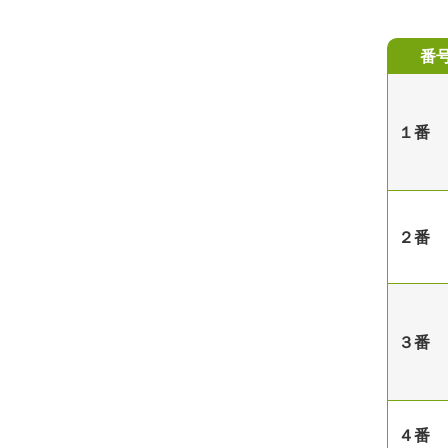
番
１番
２番
３番
４番