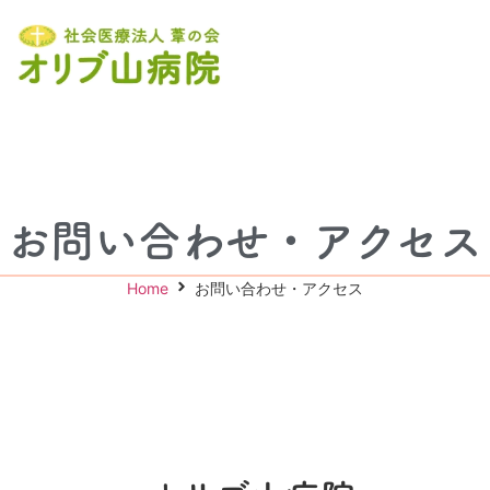
お問い合わせ・アクセス
Home
お問い合わせ・アクセス