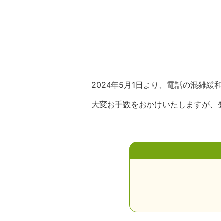
2024年5月1日より、電話の混雑
大変お手数をおかけいたしますが、