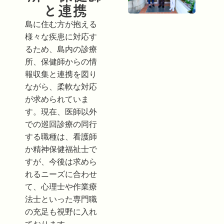
と連携
島に住む方が抱える
様々な疾患に対応す
るため、島内の診療
所、保健師からの情
報収集と連携を図り
ながら、柔軟な対応
が求められていま
す。現在、医師以外
での巡回診療の同行
する職種は、看護師
か精神保健福祉士で
すが、今後は求めら
れるニーズに合わせ
て、心理士や作業療
法士といった専門職
の充足も視野に入れ