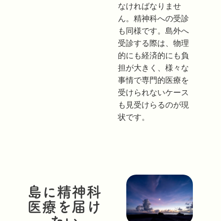
なければなりませ
ん。精神科への受診
も同様です。島外へ
受診する際は、物理
的にも経済的にも負
担が大きく、様々な
事情で専門的医療を
受けられないケース
も見受けらるのが現
状です。
島に精神科
医療を届け