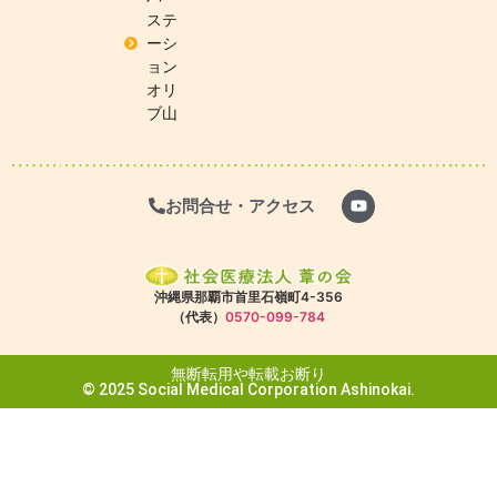
ステ
ーシ
ョン
オリ
ブ山
お問合せ・アクセス
沖縄県那覇市首里石嶺町4-356
（代表）
0570-099-784
無断転用や転載お断り
© 2025 Social Medical Corporation Ashinokai.