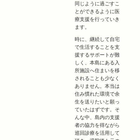
同じように過ごすこ
とができるように医
療支援を行っていき
ます。
時に、継続して自宅
で生活することを支
援するサポートが難
しく、本島にある入
所施設へ住まいを移
されることも少なく
ありません。本当は
住み慣れた環境で余
生を送りたいと願っ
ていたはずです。そ
んな中、島内の支援
者の協力を得ながら
巡回診療を活用して