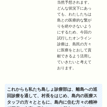
当然予想されます。
どんな状況下にあっ
ても、わたしたちは
島との医療的な繋が
りを絶やさないよう
にするため、今回の
試行したオンライン
診療は、島民の方々
に医療をとおして貢
献できるよう活用し
ていきたいと考えて
おります。
これからも私たち島しょ診療部は、離島への巡
回診療を通して、村長をはじめ、島内の医療ス
タッフの方々とともに、島内に住む方々の精神