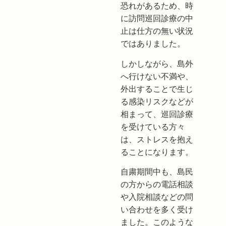
恐れがあるため、時
に訪問巡回診療の中
止は仕方の無い状況
ではありました。
しかしながら、島外
へ行けない不満や、
外出することで生じ
る感染リスクなどが
相まって、巡回診療
を受けている方々
は、ストレスを抱え
ることになります。
自粛期間中も、島民
の方からの電話相談
や入院相談などの問
い合わせを多く受け
ました。このような