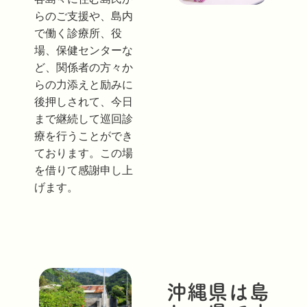
らのご支援や、島内
で働く診療所、役
場、保健センターな
ど、関係者の方々か
らの力添えと励みに
後押しされて、今日
まで継続して巡回診
療を行うことができ
ております。この場
を借りて感謝申し上
げます。
沖縄県は島