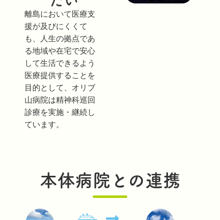
たい
離島において医療支
援が及びにくくて
も、人生の拠点であ
る地域や在宅で安心
して生活できるよう
医療提供することを
目的として、オリブ
山病院は精神科巡回
診療を実施・継続し
ています。
本体病院との連携