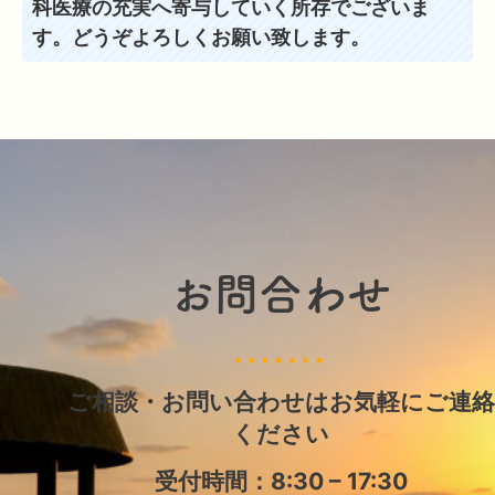
科医療の充実へ寄与していく所存でございま
す。どうぞよろしくお願い致します。
お問合わせ
ご相談・お問い合わせはお気軽にご連絡
ください
受付時間：8:30 – 17:30