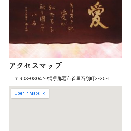
アクセスマップ
〒903-0804 沖縄県那覇市首里石嶺町3-30-11