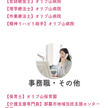
【言語聴覚士】オリブ山病院
【理学療法士】オリブ山病院
【作業療法士】オリブ山病院
【精神リハビリ助手】オリブ山病院
事務職・その他
【保育士】オリブ山保育園
【介護支援専門員】那覇市地域包括支援センター