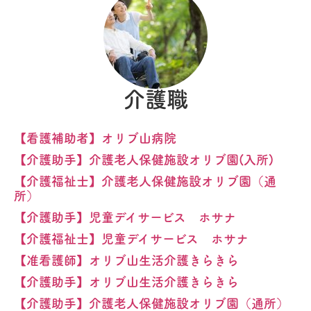
介護職
【看護補助者】オリブ山病院
【介護助手】介護老人保健施設オリブ園(入所)
【介護福祉士】介護老人保健施設オリブ園（通
所）
【介護助手】児童デイサービス ホサナ
【介護福祉士】児童デイサービス ホサナ
【准看護師】オリブ山生活介護きらきら
【介護助手】オリブ山生活介護きらきら
【介護助手】介護老人保健施設オリブ園（通所）