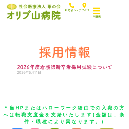
お問合わせ
アクセス
採用情報
2026年度看護師新卒者採用試験について
2026年5月11日
＊当HPまたはハローワーク経由での入職の方
へは転職支度金を支給いたします(金額は、条
件・職種により異なります。)