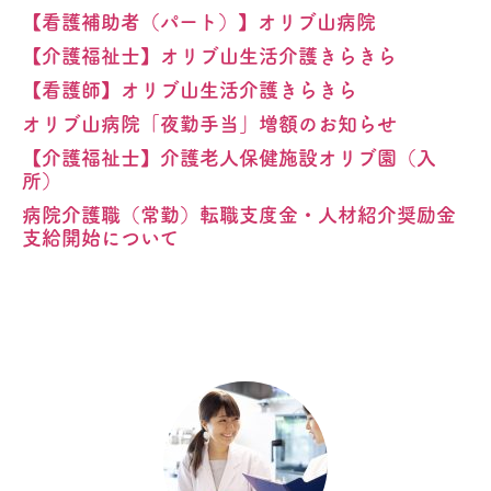
【看護補助者（パート）】オリブ山病院
【介護福祉士】オリブ山生活介護きらきら
【看護師】オリブ山生活介護きらきら
オリブ山病院「夜勤手当」増額のお知らせ
【介護福祉士】介護老人保健施設オリブ園（入
所）
病院介護職（常勤）転職支度金・人材紹介奨励金
支給開始について