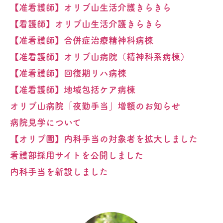
【准看護師】オリブ山生活介護きらきら
【看護師】オリブ山生活介護きらきら
【准看護師】合併症治療精神科病棟
【准看護師】オリブ山病院（精神科系病棟）
【准看護師】回復期リハ病棟
【准看護師】地域包括ケア病棟
オリブ山病院「夜勤手当」増額のお知らせ
病院見学について
【オリブ園】内科手当の対象者を拡大しました
看護部採用サイトを公開しました
内科手当を新設しました