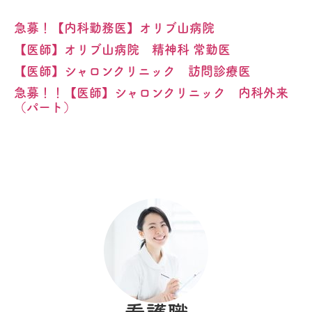
急募！【内科勤務医】オリブ山病院
【医師】オリブ山病院 精神科 常勤医
【医師】シャロンクリニック 訪問診療医
急募！！【医師】シャロンクリニック 内科外来
（パート）