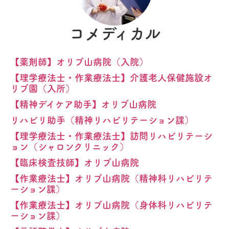
コメディカル
【薬剤師】オリブ山病院（入院）
【理学療法士・作業療法士】介護老人保健施設オ
リブ園（入所）
【精神デイケア助手】オリブ山病院
リハビリ助手（精神リハビリテーション課）
【理学療法士・作業療法士】訪問リハビリテーシ
ョン（シャロンクリニック）
【臨床検査技師】オリブ山病院
【作業療法士】オリブ山病院（精神科リハビリテ
ーション課）
【作業療法士】オリブ山病院（身体科リハビリテ
ーション課）