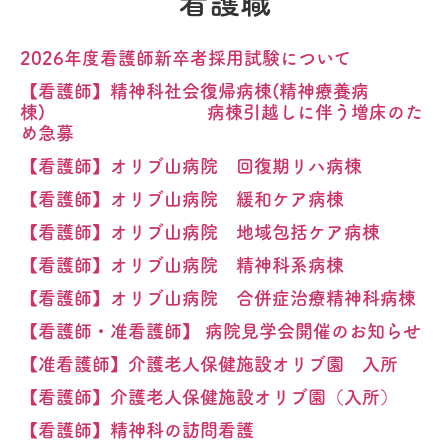
看護職
2026年度看護師新卒者採用試験について
【看護師】精神科社会復帰病棟(精神療養病
棟) 病棟引越しに伴う増床のた
め急募
【看護師】オリブ山病院 回復期リハ病棟
【看護師】オリブ山病院 緩和ケア病棟
【看護師】オリブ山病院 地域包括ケア病棟
【看護師】オリブ山病院 精神科系病棟
【看護師】オリブ山病院 合併症治療精神科病棟
【看護師・准看護師】 病院見学会開催のお知らせ
【准看護師】介護老人保健施設オリブ園 入所
【看護師】介護老人保健施設オリブ園（入所）
【看護師】精神科の訪問看護