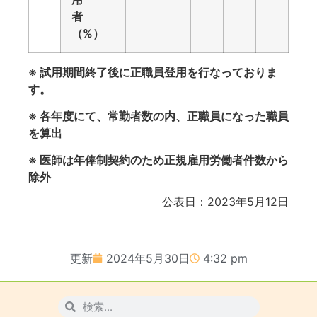
者
（%）
※ 試用期間終了後に正職員登用を行なっておりま
す。
※ 各年度にて、常勤者数の内、正職員になった職員
を算出
※ 医師は年俸制契約のため正規雇用労働者件数から
除外
公表日：2023年5月12日
更新
2024年5月30日
4:32 pm