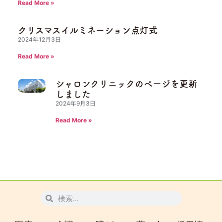
Read More »
クリスマスイルミネーション点灯式
2024年12月3日
Read More »
シャロンクリニックのページを更新
しました
2024年9月3日
Read More »