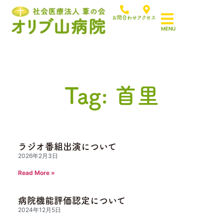
お問合わせ
アクセス
Tag: 首里
ラジオ番組出演について
2026年2月3日
Read More »
病院機能評価認定について
2024年12月5日