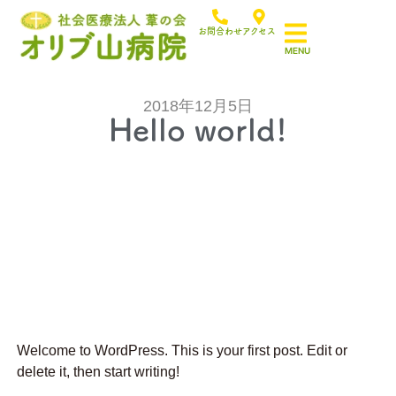
お問合わせ
アクセス
2018年12月5日
Hello world!
Welcome to WordPress. This is your first post. Edit or
delete it, then start writing!