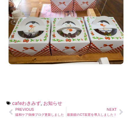
cafeわきみず
,
お知らせ
PREVIOUS
NEXT
緩和ケア病棟ブログ更新しました
最新鋭のCT装置を導入しました！