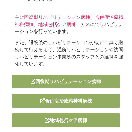
主に
回復期リハビリテーション病棟
、
合併症治療精
神科病棟
、
地域包括ケア病棟
、外来にてリハビリテ
ーションを行っています。
また、退院後のリハビリテーションが切れ目無く継
続して行えるよう、通所リハビリテーションや訪問
リハビリテーション事業所のスタッフとの連携を強
化しています。
回復期リハビリテーション病棟
合併症治療精神科病棟
地域包括ケア病棟