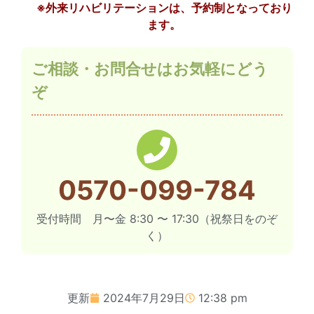
※外来リハビリテーションは、予約制となっており
ます。
ご相談・お問合せはお気軽にどう
ぞ
0570-099-784
受付時間 月〜金 8:30 〜 17:30（祝祭日をのぞ
く）
更新
2024年7月29日
12:38 pm