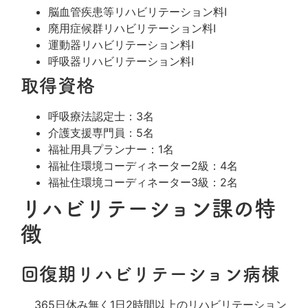
脳血管疾患等リハビリテーション料Ⅰ
廃用症候群リハビリテーション料Ⅰ
運動器リハビリテーション料Ⅰ
呼吸器リハビリテーション料Ⅰ
取得資格
呼吸療法認定士：3名
介護支援専門員：5名
福祉用具プランナー：1名
福祉住環境コーディネーター2級：4名
福祉住環境コーディネーター3級：2名
リハビリテーション課の特
徴
回復期リハビリテーション病棟
365日休み無く1日2時間以上のリハビリテーション