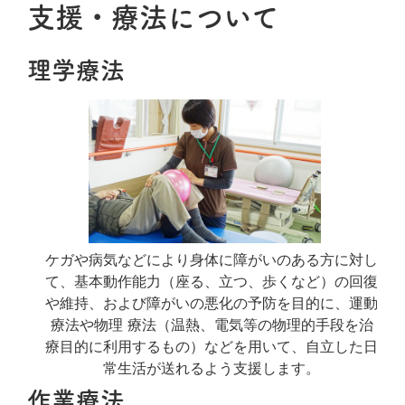
支援・療法について
理学療法
ケガや病気などにより身体に障がいのある方に対し
て、基本動作能力（座る、立つ、歩くなど）の回復
や維持、および障がいの悪化の予防を目的に、運動
療法や物理 療法（温熱、電気等の物理的手段を治
療目的に利用するもの）などを用いて、自立した日
常生活が送れるよう支援します。
作業療法