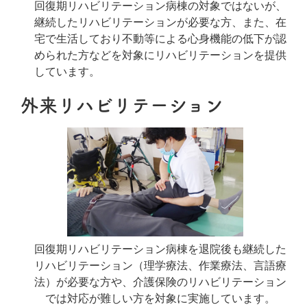
回復期リハビリテーション病棟の対象ではないが、
継続したリハビリテーションが必要な方、また、在
宅で生活しており不動等による心身機能の低下が認
められた方などを対象にリハビリテーションを提供
しています。
外来リハビリテーション
回復期リハビリテーション病棟を退院後も継続した
リハビリテーション（理学療法、作業療法、言語療
法）が必要な方や、介護保険のリハビリテーション
では対応が難しい方を対象に実施しています。