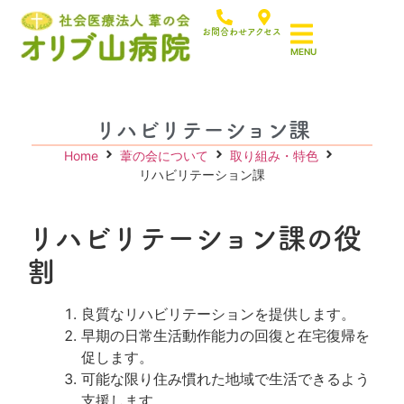
お問合わせ
アクセス
リハビリテーション課
Home
葦の会について
取り組み・特色
リハビリテーション課
リハビリテーション課の役
割
良質なリハビリテーションを提供します。
早期の日常生活動作能力の回復と在宅復帰を
促します。
可能な限り住み慣れた地域で生活できるよう
支援します。