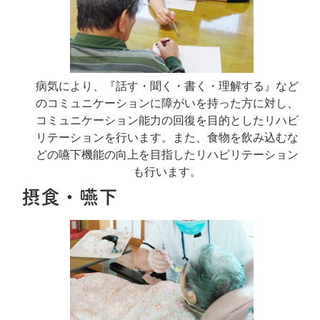
病気により、『話す・聞く・書く・理解する』など
のコミュニケーションに障がいを持った方に対し、
コミュニケーション能力の回復を目的としたリハビ
リテーションを行います。また、食物を飲み込むな
どの嚥下機能の向上を目指したリハビリテーション
も行います。
摂食・嚥下