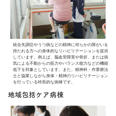
統合失調症やうつ病などの精神に何らかの障がいを
持たれる方への身体的なリハビリテーションを提供
しています。例えば、脳血管障害や骨折、または病
気による不動からの筋力やバランス能力などの機能
低下を対象としています。また、精神科・作業療法
士と協業しながら身体・精神のリハビリテーション
を行っている特長的な病棟です。
地域包括ケア病棟