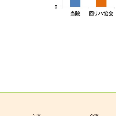
医療
介護