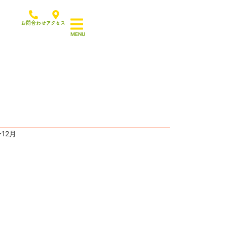
お問合わせ
アクセス
〜12月