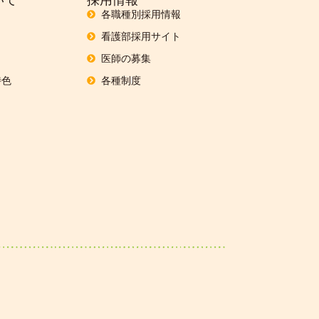
各職種別採用情報
看護部採用サイト
医師の募集
特色
各種制度