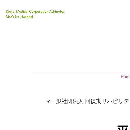
Social Medical Corporation Ashinokai
Mt.Olive Hospital
Hom
※一般社団法人 回復期リハビリテ