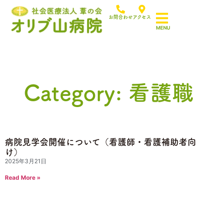
お問合わせ
アクセス
Category: 看護職
病院見学会開催について（看護師・看護補助者向
け）
2025年3月21日
Read More »