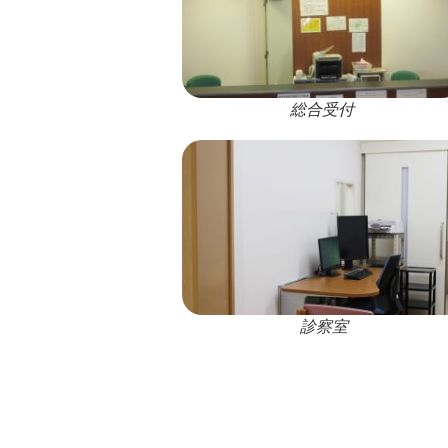
総合受付
診察室