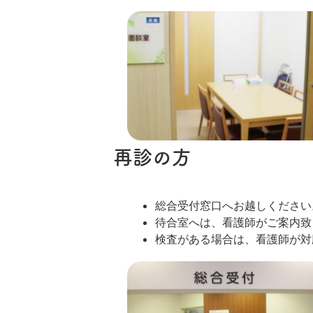
再診の方
総合受付窓口へお越しください
待合室へは、看護師がご案内致
検査がある場合は、看護師が対