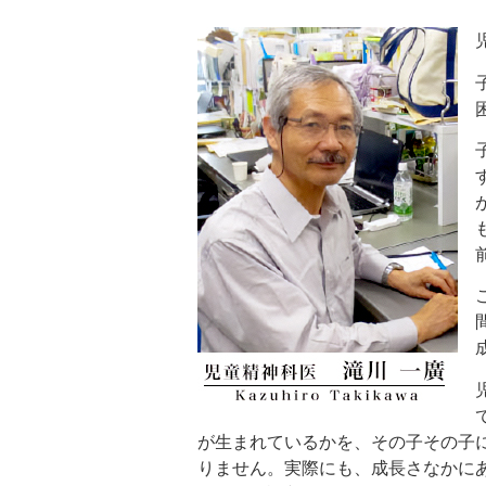
が生まれているかを、その子その子
りません。実際にも、成長さなかに