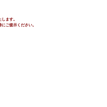
たします。
時にご提示ください。