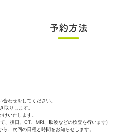
予約方法
い合わせをしてください。
聞き取りします。
かけいたします。
て、後日、CT、MRI、脳波などの検査を行います)
から、次回の日程と時間をお知らせします。