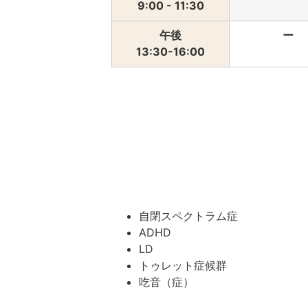
9:00 - 11:30
午後
ー
13:30-16:00
自閉スペクトラム症
ADHD
LD
トゥレット症候群
吃音（症）