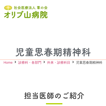
児童思春期精神科
Home
診療科・各部門
外来・診療科目
児童思春期精神科
担当医師のご紹介