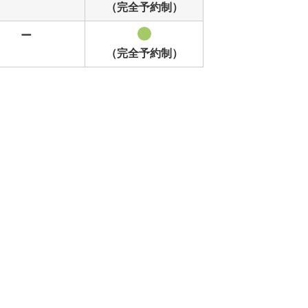
（完全予約制）
ー
（完全予約制）