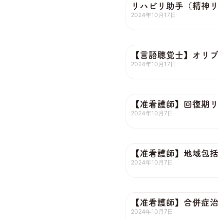
リハビリ助手（精神
2024年10月17日
【言語聴覚士】オリ
2024年10月17日
【准看護師】回復期
2024年10月7日
【准看護師】地域包
2024年10月7日
【准看護師】合併症
2024年10月7日