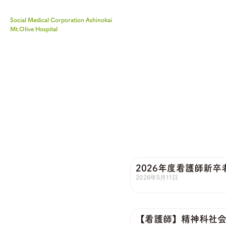
Social Medical Corporation Ashinokai
Mt.Olive Hospital
2026年度看護師新
2026年5月11日
【看護師】精神科