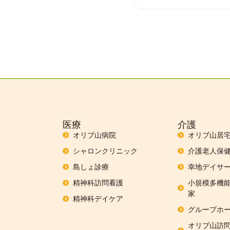
医療
介護
オリブ山病院
オリブ山居
シャロンクリニック
介護老人保
島しょ診療
幸地デイサー
精神科訪問看護
小規模多機能
家
精神科デイケア
グループホー
オリブ山訪