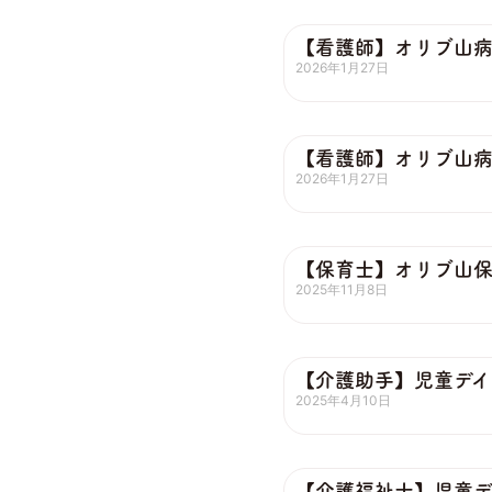
【看護師】オリブ山
2026年1月27日
【看護師】オリブ山
2026年1月27日
【保育士】オリブ山
2025年11月8日
【介護助手】児童デイ
2025年4月10日
【介護福祉士】児童デ