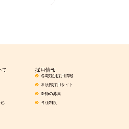
いて
採用情報
各職種別採用情報
看護部採用サイト
医師の募集
特色
各種制度