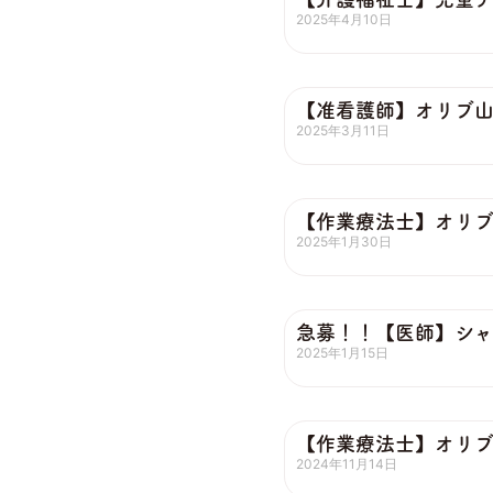
2025年4月10日
【准看護師】オリブ
2025年3月11日
【作業療法士】オリ
2025年1月30日
急募！！【医師】シャ
2025年1月15日
【作業療法士】オリ
2024年11月14日