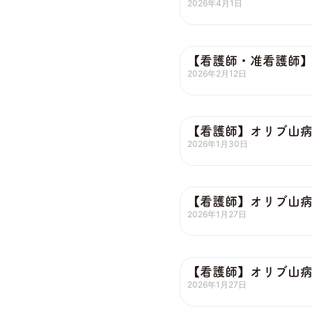
2026年4月1日
【看護師・准看護師】
2026年2月12日
【看護師】オリブ山
2026年1月30日
【看護師】オリブ山
2026年1月27日
【看護師】オリブ山
2026年1月27日