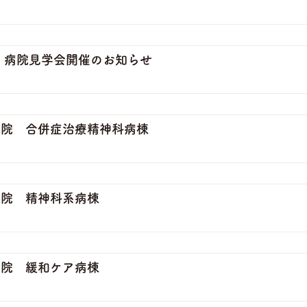
 病院見学会開催のお知らせ
病院 合併症治療精神科病棟
病院 精神科系病棟
病院 緩和ケア病棟