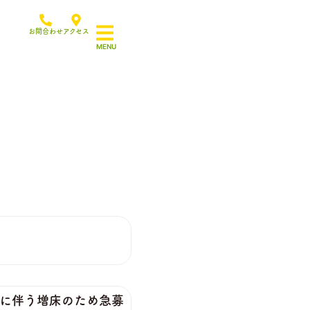
お問合わせ
アクセス
伴う増床のため急募