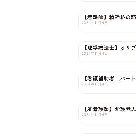
【看護師】精神科の
2024年11月4日
【理学療法士】オリ
2024年11月4日
【看護補助者（パー
2024年11月4日
【准看護師】介護老
2024年11月4日