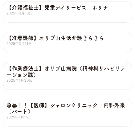
【介護福祉士】児童デイサービス ホサナ
2025年4月10日
【准看護師】オリブ山生活介護きらきら
2025年3月11日
【作業療法士】オリブ山病院（精神科リハビリテ
ーション課）
2025年1月30日
急募！！【医師】シャロンクリニック 内科外来
（パート）
2025年1月15日