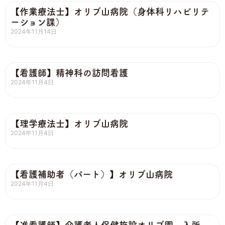
【作業療法士】オリブ山病院（身体科リハビリテ
ーション課）
2024年11月14日
【看護師】精神科の訪問看護
2024年11月4日
【理学療法士】オリブ山病院
2024年11月4日
【看護補助者（パート）】オリブ山病院
2024年11月4日