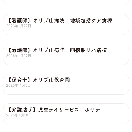
【看護師】オリブ山病院 地域包括ケア病棟
2026年1月27日
【看護師】オリブ山病院 回復期リハ病棟
2026年1月27日
【保育士】オリブ山保育園
2025年11月8日
【介護助手】児童デイサービス ホサナ
2025年4月10日