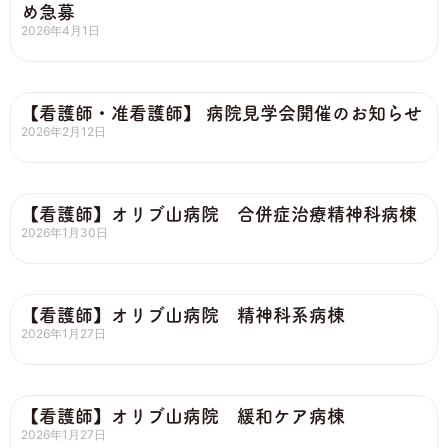
め急募
2026年4月1日
【看護師・准看護師】 病院見学会開催のお知らせ
2026年2月12日
【看護師】オリブ山病院 合併症治療精神科病棟
2026年1月30日
【看護師】オリブ山病院 精神科系病棟
2026年1月27日
【看護師】オリブ山病院 緩和ケア病棟
2026年1月27日