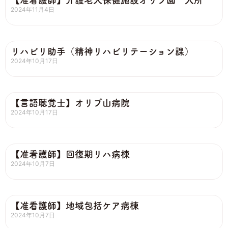
【准看護師】介護老人保健施設オリブ園 入所
2024年11月4日
リハビリ助手（精神リハビリテーション課）
2024年10月17日
【言語聴覚士】オリブ山病院
2024年10月17日
【准看護師】回復期リハ病棟
2024年10月7日
【准看護師】地域包括ケア病棟
2024年10月7日