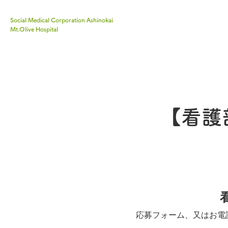
Social Medical Corporation Ashinokai
Mt.Olive Hospital
【看護
応募フォーム、又はお電