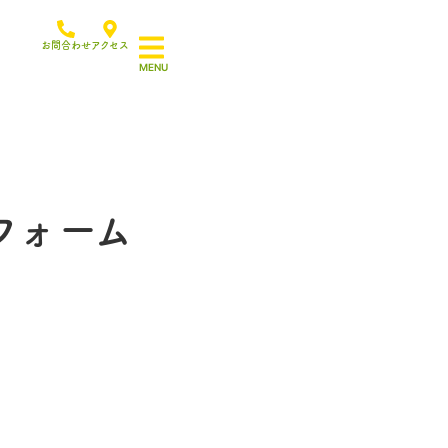
お問合わせ
アクセス
フォーム