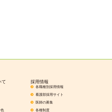
いて
採用情報
各職種別採用情報
看護部採用サイト
医師の募集
特色
各種制度