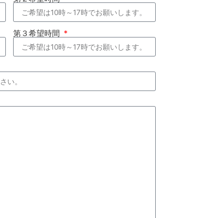
第３希望時間