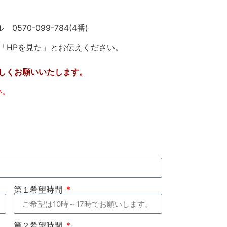
570-099-784(4番)
＊「HPを見た」とお伝えください。
しくお願いいたします。
い。
第１希望時間
第２希望時間