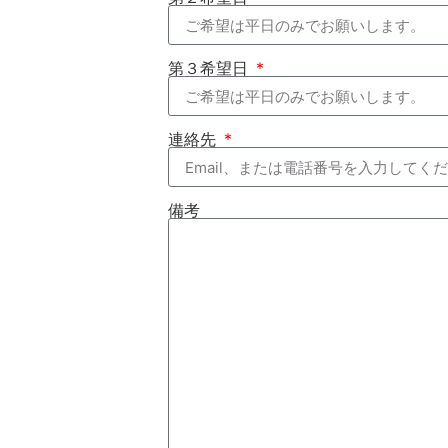
第３希望日
連絡先
備考