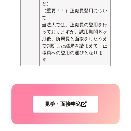
ど）
（重要！！）正職員登用につい
て
当法人では、正職員の登用を行
っておりますが、試用期間６ヶ
月後、所属長と面接をしたうえ
で判断した結果を踏まえて、正
職員への登用の運びとなりま
す。
見学・面接申込