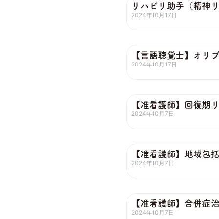
リハビリ助手（精神
2024年10月17日
【言語聴覚士】オリ
2024年10月17日
【准看護師】回復期
2024年10月7日
【准看護師】地域包
2024年10月7日
【准看護師】合併症
2024年10月7日