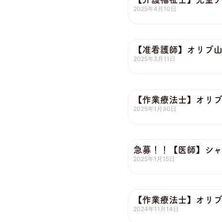
2025年4月10日
【准看護師】オリブ
2025年3月11日
【作業療法士】オリ
2025年1月30日
急募！！【医師】シャ
2025年1月15日
【作業療法士】オリ
2024年11月14日