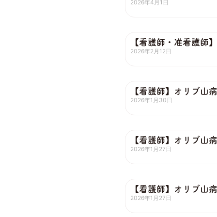
2026年4月1日
【看護師・准看護師】
2026年2月12日
【看護師】オリブ山
2026年1月30日
【看護師】オリブ山
2026年1月27日
【看護師】オリブ山
2026年1月27日