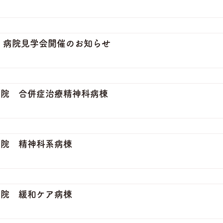
 病院見学会開催のお知らせ
病院 合併症治療精神科病棟
病院 精神科系病棟
病院 緩和ケア病棟