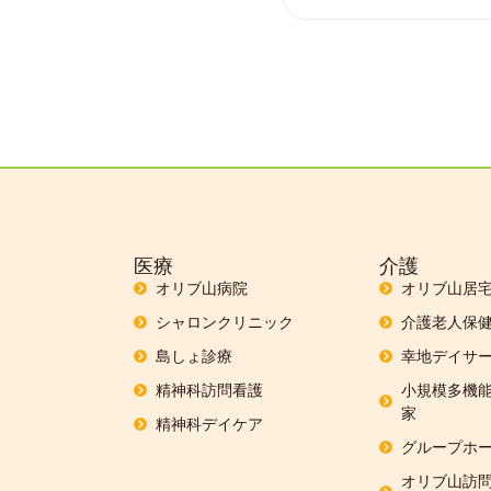
医療
介護
オリブ山病院
オリブ山居
シャロンクリニック
介護老人保
島しょ診療
幸地デイサー
精神科訪問看護
小規模多機能
家
精神科デイケア
グループホー
オリブ山訪