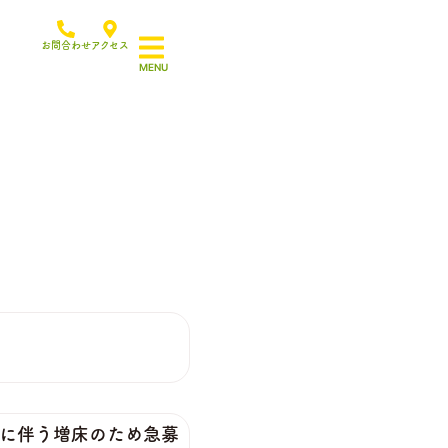
お問合わせ
アクセス
伴う増床のため急募