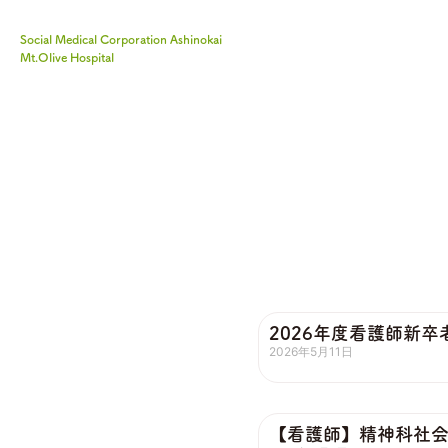
Social Medical Corporation Ashinokai
Mt.Olive Hospital
2026年度看護師新
2026年5月11日
【看護師】精神科