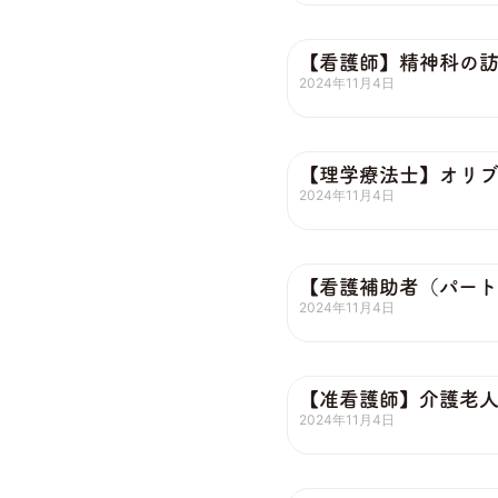
【看護師】精神科の
2024年11月4日
【理学療法士】オリ
2024年11月4日
【看護補助者（パー
2024年11月4日
【准看護師】介護老
2024年11月4日