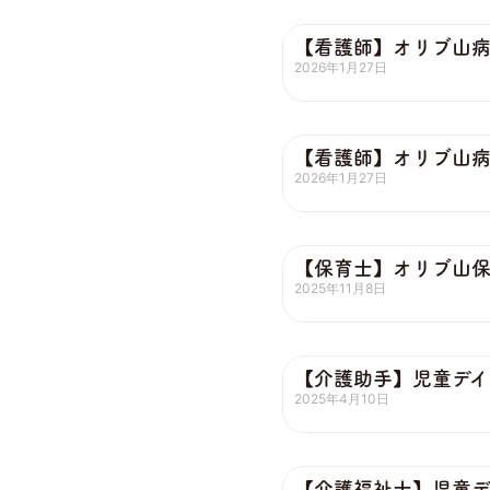
【看護師】オリブ山
2026年1月27日
【看護師】オリブ山
2026年1月27日
【保育士】オリブ山
2025年11月8日
【介護助手】児童デイ
2025年4月10日
【介護福祉士】児童デ