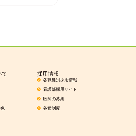
いて
採用情報
各職種別採用情報
看護部採用サイト
医師の募集
特色
各種制度