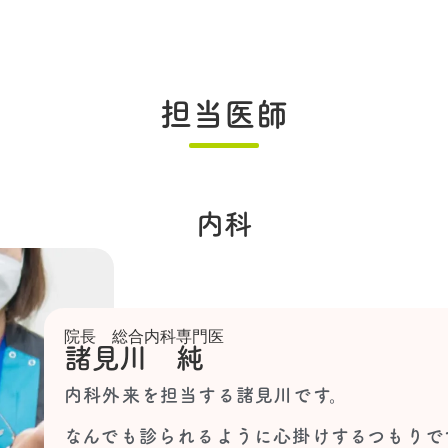
担当医師
内科
院長 総合内科専門医
諸見川 純
内科外来を担当する諸見川です。
なんでも診られるように心掛けするつもりで