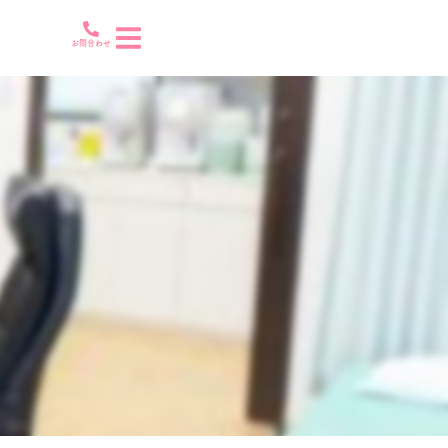
お問合わせ