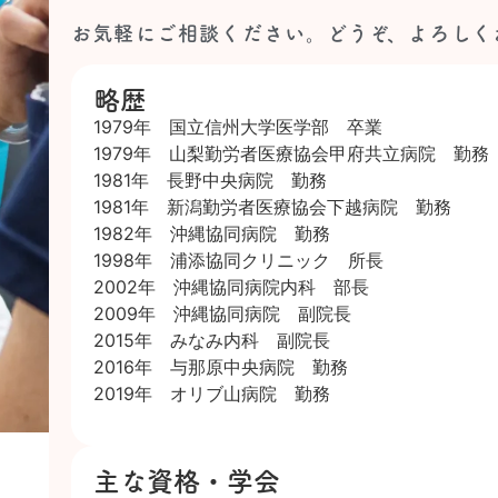
お気軽にご相談ください。どうぞ、よろしく
略歴
1979年 国立信州大学医学部 卒業
1979年 山梨勤労者医療協会甲府共立病院 勤務
1981年 長野中央病院 勤務
1981年 新潟勤労者医療協会下越病院 勤務
1982年 沖縄協同病院 勤務
1998年 浦添協同クリニック 所長
2002年 沖縄協同病院内科 部長
2009年 沖縄協同病院 副院長
2015年 みなみ内科 副院長
2016年 与那原中央病院 勤務
2019年 オリブ山病院 勤務
主な資格・学会