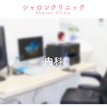
シャロンクリニック
Sharon Clinic
内科