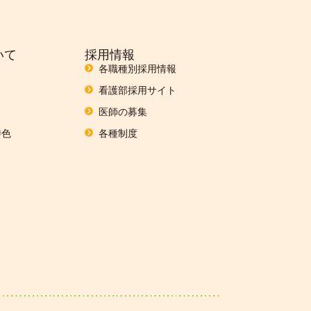
いて
採用情報
各職種別採用情報
看護部採用サイト
医師の募集
特色
各種制度