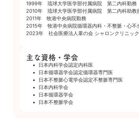
1999年 琉球大学医学部付属病院 第二内科勤務
2010年 琉球大学医学部付属病院 第二内科助教
2011年 牧港中央病院勤務
2015年 牧港中央病院循環器内科・不整脈・心不
2023年 社会医療法人葦の会 シャロンクリニッ
主な資格・学会
日本内科学会認定内科医
日本循環器学会認定循環器専門医
日本不整脈心電学会認定不整脈専門医
日本内科学会
日本循環器学会
日本不整脈学会