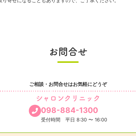
取り寄せになることもありますので、ご了承ください。
お問合せ
ご相談・お問合せはお気軽にどうぞ
シャロンクリニック
098-884-1300
受付時間 平日 8:30 〜 16:00