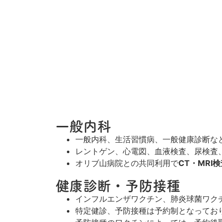
一般内科
一般内科、生活習慣病、一般健康診断な
レントゲン、心電図、血液検査、尿検査
オリブ山病院との共同利用で
CT・MRI
健康診断・予防接種
インフルエンザワクチン、肺炎球菌ワク
特定健診、予防接種は予約制となってお