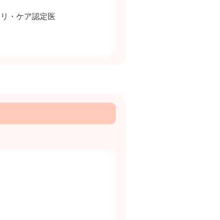
マリ・ケア認定医