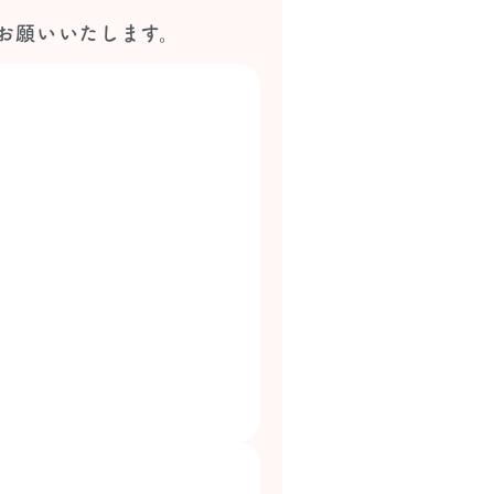
お願いいたします。