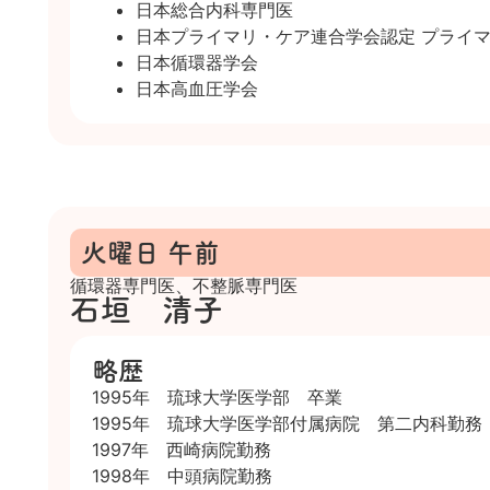
日本総合内科専門医
日本プライマリ・ケア連合学会認定 プライ
日本循環器学会
日本高血圧学会
火曜日 午前
循環器専門医、不整脈専門医
石垣 清子
略歴
1995年 琉球大学医学部 卒業
1995年 琉球大学医学部付属病院 第二内科勤務
1997年 西崎病院勤務
1998年 中頭病院勤務