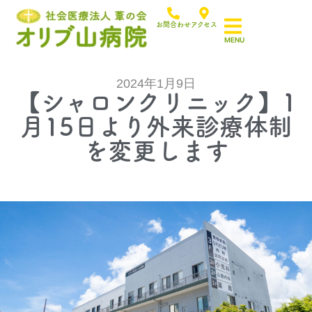
お問合わせ
アクセス
2024年1月9日
【シャロンクリニック】1
月15日より外来診療体制
を変更します