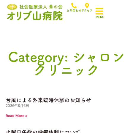
お問合わせ
アクセス
Category: シャロン
クリニック
台風による外来臨時休診のお知らせ
2026年8月6日
Read More »
火曜日午後の診療体制について