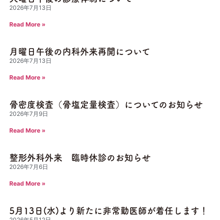
2026年7月13日
Read More »
月曜日午後の内科外来再開について
2026年7月13日
Read More »
骨密度検査（骨塩定量検査）についてのお知らせ
2026年7月9日
Read More »
整形外科外来 臨時休診のお知らせ
2026年7月6日
Read More »
5月13日(水)より新たに非常勤医師が着任します！
2026年5月12日