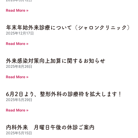
Read More »
年末年始外来診療について（シャロンクリニック）
2025年12月17日
Read More »
外来感染対策向上加算に関するお知らせ
2025年8月26日
Read More »
6月2日より、整形外科の診療枠を拡大します！
2025年5月29日
Read More »
内科外来 月曜日午後の休診ご案内
2025年5月15日