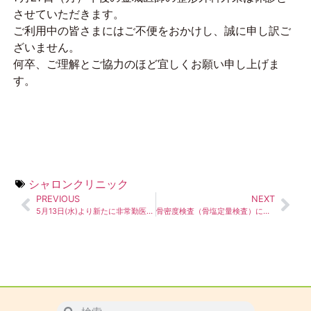
させていただきます。
ご利用中の皆さまにはご不便をおかけし、誠に申し訳ご
ざいません。
何卒、ご理解とご協力のほど宜しくお願い申し上げま
す。
シャロンクリニック
PREVIOUS
NEXT
5月13日(水)より新たに非常勤医師が着任します！
骨密度検査（骨塩定量検査）についてのお知らせ