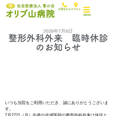
お問合わせ
アクセス
2026年7月6日
整形外科外来 臨時休診
のお知らせ
いつも当院をご利用いただき、誠にありがとうございま
す。
7月27日（月）午後の金城医師の整形外科外来は休診と